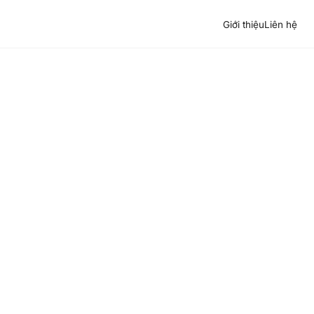
Giới thiệu
Liên hệ