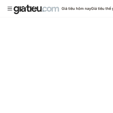
Giá tiêu hôm nay
Giá tiêu thế 