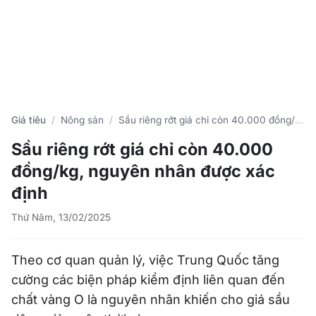
Giá tiêu
Nông sản
Sầu riêng rớt giá chỉ còn 40.000 đồng/kg, nguyên nhân được xác định
Sầu riêng rớt giá chỉ còn 40.000
đồng/kg, nguyên nhân được xác
định
Thứ Năm, 13/02/2025
Theo cơ quan quản lý, việc Trung Quốc tăng
cường các biện pháp kiểm định liên quan đến
chất vàng O là nguyên nhân khiến cho giá sầu