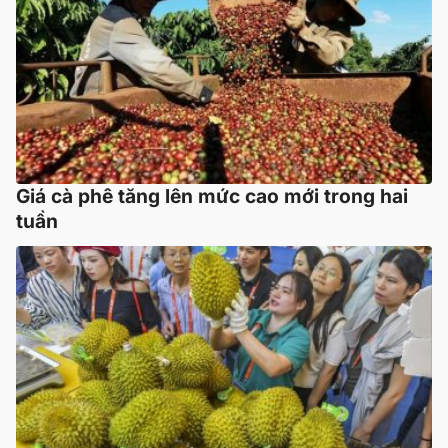
Giá cà phê tăng lên mức cao mới trong hai
tuần