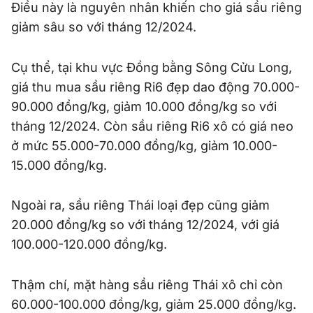
Điều này là nguyên nhân khiến cho giá sầu riêng
giảm sâu so với tháng 12/2024.
Cụ thể, tại khu vực Đồng bằng Sông Cửu Long,
giá thu mua sầu riêng Ri6 đẹp dao động 70.000-
90.000 đồng/kg, giảm 10.000 đồng/kg so với
tháng 12/2024. Còn sầu riêng Ri6 xô có giá neo
ở mức 55.000-70.000 đồng/kg, giảm 10.000-
15.000 đồng/kg.
Ngoài ra, sầu riêng Thái loại đẹp cũng giảm
20.000 đồng/kg so với tháng 12/2024, với giá
100.000-120.000 đồng/kg.
Thậm chí, mặt hàng sầu riêng Thái xô chỉ còn
60.000-100.000 đồng/kg, giảm 25.000 đồng/kg.