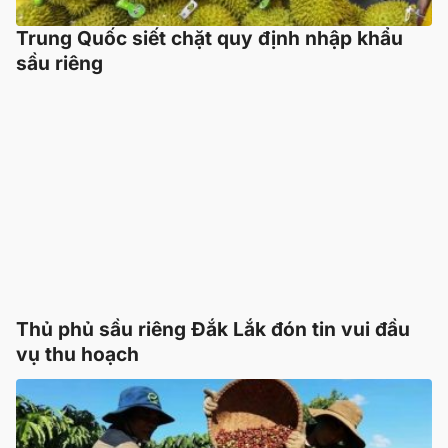
Trung Quốc siết chặt quy định nhập khẩu
sầu riêng
Thủ phủ sầu riêng Đắk Lắk đón tin vui đầu
vụ thu hoạch