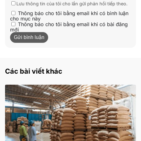
Lưu thông tin của tôi cho lần gửi phản hồi tiếp theo.
Thông báo cho tôi bằng email khi có bình luận
cho mục này
Thông báo cho tôi bằng email khi có bài đăng
mới
Các bài viết khác