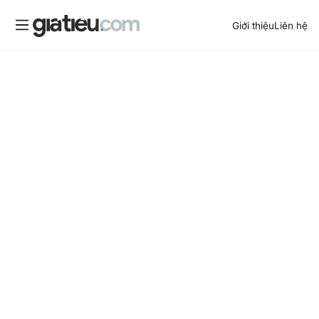
Giới thiệu
Liên hệ