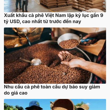
Xuất khẩu cà phê Việt Nam lập kỷ lục gần 9
tỷ USD, cao nhất từ trước đến nay
Nhu cầu cà phê toàn cầu dự báo suy giảm
do giá cao