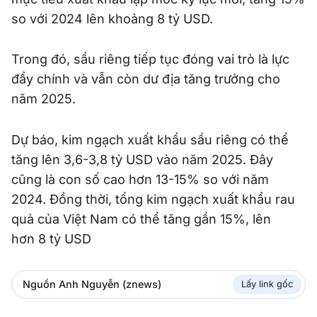
so với 2024 lên khoảng 8 tỷ USD.
Trong đó, sầu riêng tiếp tục đóng vai trò là lực
đẩy chính và vẫn còn dư địa tăng trưởng cho
năm 2025.
Dự báo, kim ngạch xuất khẩu sầu riêng có thể
tăng lên 3,6-3,8 tỷ USD vào năm 2025. Đây
cũng là con số cao hơn 13-15% so với năm
2024. Đồng thời, tổng kim ngạch xuất khẩu rau
quả của Việt Nam có thể tăng gần 15%, lên
hơn 8 tỷ USD
Nguồn Anh Nguyễn (znews)
Lấy link gốc