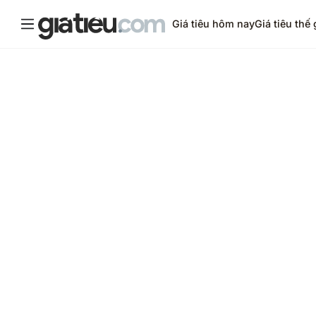
Giá tiêu hôm nay
Giá tiêu thế 