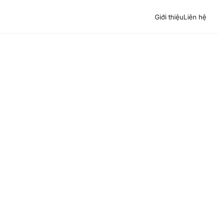
Giới thiệu
Liên hệ