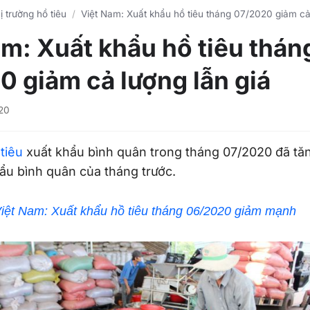
ị trường hồ tiêu
Việt Nam: Xuất khẩu hồ tiêu tháng 07/2020 giảm cả 
m: Xuất khẩu hồ tiêu thán
0 giảm cả lượng lẫn giá
20
 tiêu
xuất khẩu bình quân trong tháng 07/2020 đã tă
hẩu bình quân của tháng trước.
iệt Nam: Xuất khẩu hồ tiêu tháng 06/2020 giảm mạnh