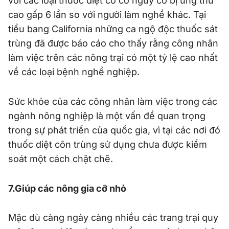
với các loại thuốc diệt cỏ có nguy cơ bị ung thư
cao gấp 6 lần so với người làm nghề khác. Tại
tiểu bang California những ca ngộ độc thuốc sát
trùng đã được báo cáo cho thấy rằng công nhân
làm việc trên các nông trại có một tỷ lệ cao nhất
về các loại bệnh nghề nghiệp.
Sức khỏe của các công nhân làm việc trong các
ngành nông nghiệp là một vấn đề quan trọng
trong sự phát triển của quốc gia, vì tại các nơi đó
thuốc diệt côn trùng sử dụng chưa được kiểm
soát một cách chặt chẽ.
7.Giúp các nông gia cỡ nhỏ
Mặc dù càng ngày càng nhiều các trang trại quy