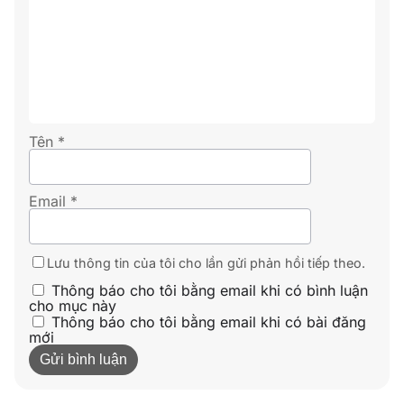
Tên
*
Email
*
Lưu thông tin của tôi cho lần gửi phản hồi tiếp theo.
Thông báo cho tôi bằng email khi có bình luận
cho mục này
Thông báo cho tôi bằng email khi có bài đăng
mới