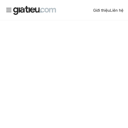
Giới thiệu
Liên hệ