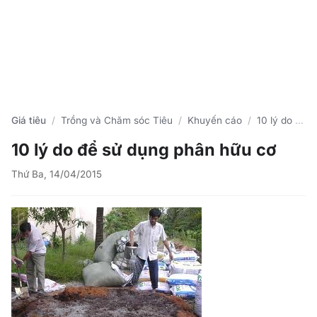
Giá tiêu
Trồng và Chăm sóc Tiêu
Khuyến cáo
10 lý do để sử dụng phân hữu cơ
10 lý do để sử dụng phân hữu cơ
Thứ Ba, 14/04/2015