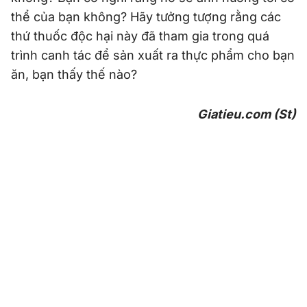
thể của bạn không? Hãy tưởng tượng rằng các
thứ thuốc độc hại này đã tham gia trong quá
trình canh tác để sản xuất ra thực phẩm cho bạn
ăn, bạn thấy thế nào?
Giatieu.com (St)