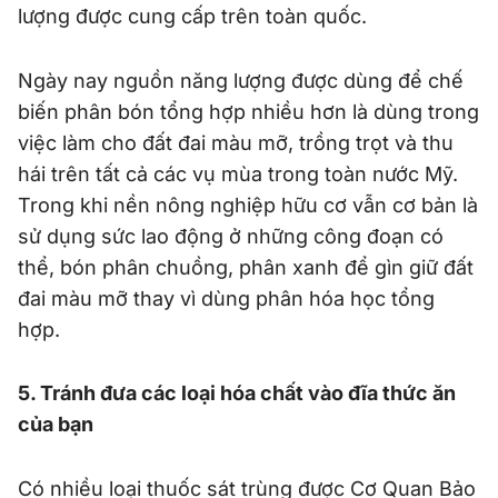
lượng được cung cấp trên toàn quốc.
Ngày nay nguồn năng lượng được dùng để chế
biến phân bón tổng hợp nhiều hơn là dùng trong
việc làm cho đất đai màu mỡ, trồng trọt và thu
hái trên tất cả các vụ mùa trong toàn nước Mỹ.
Trong khi nền nông nghiệp hữu cơ vẫn cơ bản là
sử dụng sức lao động ở những công đoạn có
thể, bón phân chuồng, phân xanh để gìn giữ đất
đai màu mỡ thay vì dùng phân hóa học tổng
hợp.
5. Tránh đưa các loại hóa chất vào đĩa thức ăn
của bạn
Có nhiều loại thuốc sát trùng được Cơ Quan Bảo