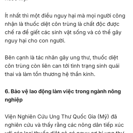
Ít nhất thì một điều nguy hại mà mọi người công
nhận là thuốc diệt côn trùng là chất độc được
chế ra để giết các sinh vật sống và có thể gây
nguy hại cho con người.
Bên cạnh là tác nhân gây ung thư, thuốc diệt
côn trùng còn liên can tới tình trạng sinh quái
thai và làm tổn thương hệ thần kinh.
6. Bảo vệ lao động làm việc trong ngành nông
nghiệp
Viện Nghiên Cứu Ung Thư Quốc Gia (Mỹ) đã
nghiên cứu và thấy rằng các nông dân tiếp xúc