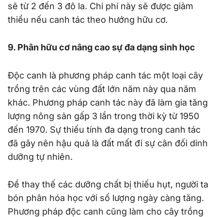
sẽ từ 2 đến 3 đô la. Chi phí này sẽ được giảm
thiểu nếu canh tác theo hướng hữu cơ.
9. Phân hữu cơ nâng cao sự đa dạng sinh học
Độc canh là phương pháp canh tác một loại cây
trồng trên các vùng đất lớn năm này qua năm
khác. Phương pháp canh tác này đã làm gia tăng
lượng nông sản gấp 3 lần trong thời kỳ từ 1950
đến 1970. Sự thiếu tính đa dạng trong canh tác
đã gây nên hậu quả là đất mất đi sự cân đối dinh
dưỡng tự nhiên.
Để thay thế các dưỡng chất bị thiếu hụt, người ta
bón phân hóa học với số lượng ngày càng tăng.
Phương pháp độc canh cũng làm cho cây trồng