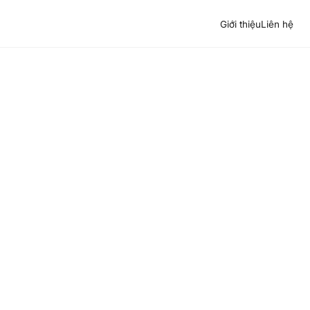
Giới thiệu
Liên hệ