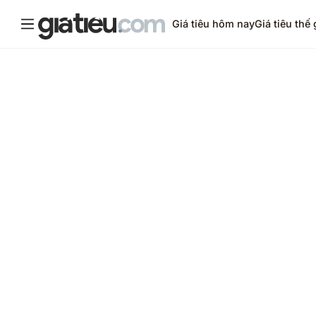
Giá tiêu hôm nay
Giá tiêu thế 