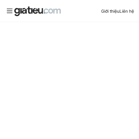
Giới thiệu
Liên hệ