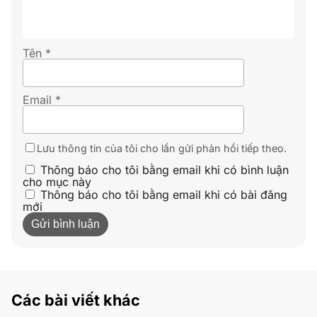
Tên
*
Email
*
Lưu thông tin của tôi cho lần gửi phản hồi tiếp theo.
Thông báo cho tôi bằng email khi có bình luận
cho mục này
Thông báo cho tôi bằng email khi có bài đăng
mới
Các bài viết khác