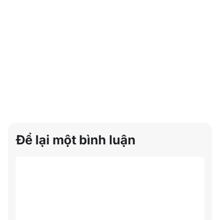
Để lại một bình luận