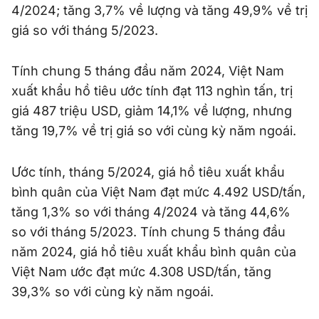
4/2024; tăng 3,7% về lượng và tăng 49,9% về trị
giá so với tháng 5/2023.
Tính chung 5 tháng đầu năm 2024, Việt Nam
xuất khẩu hồ tiêu ước tính đạt 113 nghìn tấn, trị
giá 487 triệu USD, giảm 14,1% về lượng, nhưng
tăng 19,7% về trị giá so với cùng kỳ năm ngoái.
Ước tính, tháng 5/2024, giá hồ tiêu xuất khẩu
bình quân của Việt Nam đạt mức 4.492 USD/tấn,
tăng 1,3% so với tháng 4/2024 và tăng 44,6%
so với tháng 5/2023. Tính chung 5 tháng đầu
năm 2024, giá hồ tiêu xuất khẩu bình quân của
Việt Nam ước đạt mức 4.308 USD/tấn, tăng
39,3% so với cùng kỳ năm ngoái.