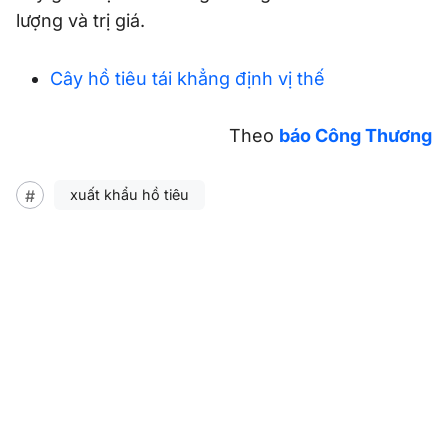
lượng và trị giá.
Cây hồ tiêu tái khẳng định vị thế
Theo
báo Công Thương
xuất khẩu hồ tiêu