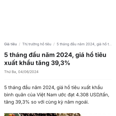
Giá tiêu
Thị trường hồ tiêu
5 tháng đầu năm 2024, giá hồ tiêu xuất khẩu tăng 39,3%
5 tháng đầu năm 2024, giá hồ tiêu
xuất khẩu tăng 39,3%
Thứ Ba, 04/06/2024
5 tháng đầu năm 2024, giá hồ tiêu xuất khẩu
bình quân của Việt Nam ước đạt 4.308 USD/tấn,
tăng 39,3% so với cùng kỳ năm ngoái.