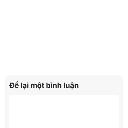
Để lại một bình luận