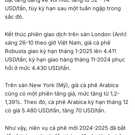
USD/tấn, tùy kỳ hạn sau một tuần ngập trong
sắc đỏ.
Kết thúc phiên giao dịch trên sàn London (Anh)
sáng 26-10 theo giờ Việt Nam, giá cà phê
Robusta giao kỳ hạn tháng 1-2025 lên 4.411
USD/tấn; kỳ hạn giao hàng tháng 11-2024 phục
hồi ở mức 4.430 USD/tấn.
Trên sàn New York (Mỹ), giá cà phê Arabica
cũng có một phiên tăng giá, mức tăng từ 1,2-
1,39%. Theo đó, cà phê Arabica kỳ hạn tháng 12
có giá 5.480 USD/tấn, tăng 70 USD/tấn.
Như vậy, niên vụ cà phê mới 2024-2025 đã bắt