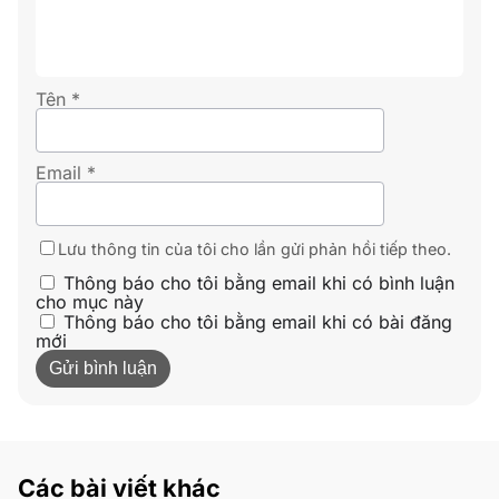
Tên
*
Email
*
Lưu thông tin của tôi cho lần gửi phản hồi tiếp theo.
Thông báo cho tôi bằng email khi có bình luận
cho mục này
Thông báo cho tôi bằng email khi có bài đăng
mới
Các bài viết khác