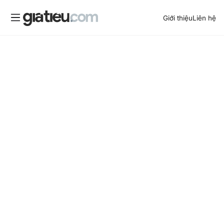
Giới thiệu
Liên hệ