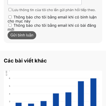
Lưu thông tin của tôi cho lần gửi phản hồi tiếp theo.
Thông báo cho tôi bằng email khi có bình luận
cho mục này
Thông báo cho tôi bằng email khi có bài đăng
mới
Các bài viết khác