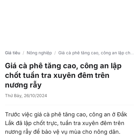
Giá tiêu
Nông nghiệp
Giá cà phê tăng cao, công an lập chốt tuần tra xuyên đêm trên nương rẫy
Giá cà phê tăng cao, công an lập
chốt tuần tra xuyên đêm trên
nương rẫy
Thứ Bảy, 26/10/2024
Trước việc giá cà phê tăng cao, công an ở Đắk
Lắk đã lập chốt trực, tuần tra xuyên đêm trên
nương rẫy để bảo vệ vụ mùa cho nông dân.