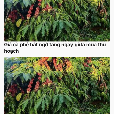
Giá cà phê bất ngờ tăng ngay giữa mùa thu
hoạch