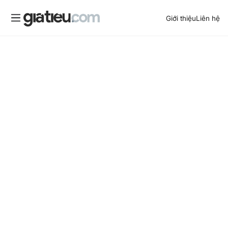
Giới thiệu
Liên hệ