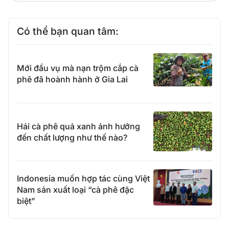
Có thể bạn quan tâm:
Mới đầu vụ mà nạn trộm cắp cà
phê đã hoành hành ở Gia Lai
Hái cà phê quả xanh ảnh hưởng
đến chất lượng như thế nào?
Indonesia muốn hợp tác cùng Việt
Nam sản xuất loại “cà phê đặc
biệt”