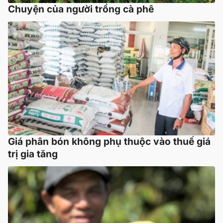
Chuyện của người trồng cà phê
Giá phân bón không phụ thuộc vào thuế giá
trị gia tăng