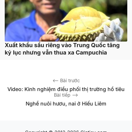
Xuất khẩu sầu riêng vào Trung Quốc tăng
kỷ lục nhưng vẫn thua xa Campuchia
Video: Kinh nghiệm điều phối thị trường hồ tiêu
Nghề nuôi hươu, nai ở Hiếu Liêm