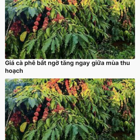
Giá cà phê bất ngờ tăng ngay giữa mùa thu
hoạch