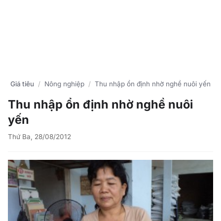
Giá tiêu
Nông nghiệp
Thu nhập ổn định nhờ nghề nuôi yến
Thu nhập ổn định nhờ nghề nuôi
yến
Thứ Ba, 28/08/2012