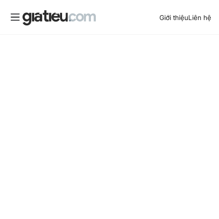
Giới thiệu
Liên hệ