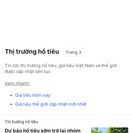
Thị trường hồ tiêu
Trang 3
Tin tức thị trường hồ tiêu, giá tiêu Việt Nam và thế giới
được cập nhật liên tục
Xem nhanh:
Giá tiêu hôm nay
Giá tiêu thế giới cập nhật mới nhất
Thị trường hồ tiêu
Dự báo hồ tiêu sớm trở lại nhóm