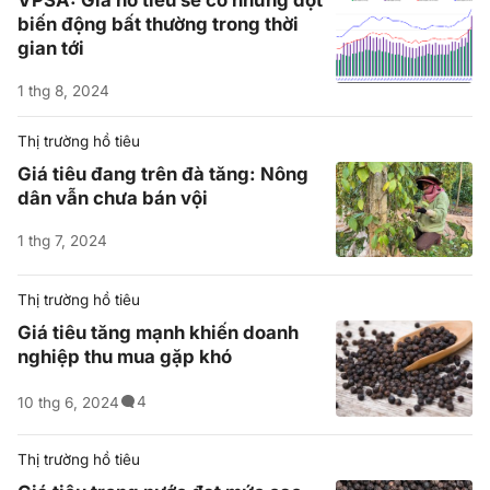
biến động bất thường trong thời
gian tới
1 thg 8, 2024
Thị trường hồ tiêu
Giá tiêu đang trên đà tăng: Nông
dân vẫn chưa bán vội
1 thg 7, 2024
Thị trường hồ tiêu
Giá tiêu tăng mạnh khiến doanh
nghiệp thu mua gặp khó
4
10 thg 6, 2024
Thị trường hồ tiêu